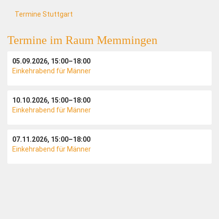
Termine Stuttgart
Termine im Raum Memmingen
05.09.2026, 15:00–18:00
Einkehrabend für Männer
10.10.2026, 15:00–18:00
Einkehrabend für Männer
07.11.2026, 15:00–18:00
Einkehrabend für Männer