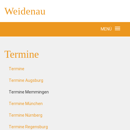
Weidenau
MENÜ
Termine
Termine
Termine Augsburg
Termine Memmingen
Termine München
Termine Nürnberg
Termine Regensburg