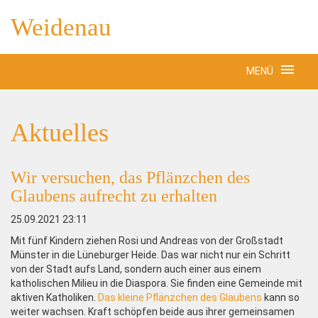
Weidenau
MENÜ
Aktuelles
Wir versuchen, das Pflänzchen des
Glaubens aufrecht zu erhalten
25.09.2021 23:11
Mit fünf Kindern ziehen Rosi und Andreas von der Großstadt
Münster in die Lüneburger Heide. Das war nicht nur ein Schritt
von der Stadt aufs Land, sondern auch einer aus einem
katholischen Milieu in die Diaspora. Sie finden eine Gemeinde mit
aktiven Katholiken.
Das kleine Pflänzchen des Glaubens
kann so
weiter wachsen. Kraft schöpfen beide aus ihrer gemeinsamen