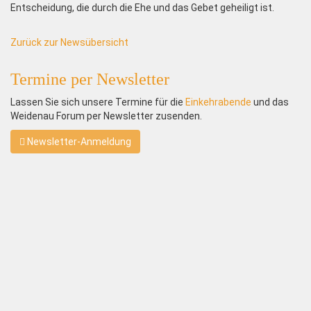
Entscheidung, die durch die Ehe und das Gebet geheiligt ist.
Zurück zur Newsübersicht
Termine per Newsletter
Lassen Sie sich unsere Termine für die
Einkehrabende
und das
Weidenau Forum per Newsletter zusenden.
Newsletter-Anmeldung