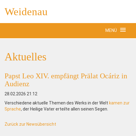
Weidenau
MENÜ
Aktuelles
Papst Leo XIV. empfängt Prälat Ocáriz in
Audienz
28.02.2026 21:12
Verschiedene aktuelle Themen des Werks in der Welt
kamen zur
Sprache
, der Heilige Vater erteilte allen seinen Segen.
Zurück zur Newsübersicht