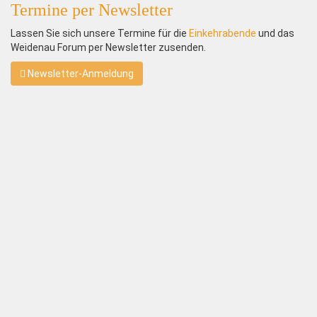
Termine per Newsletter
Lassen Sie sich unsere Termine für die
Einkehrabende
und das
Weidenau Forum per Newsletter zusenden.
Newsletter-Anmeldung