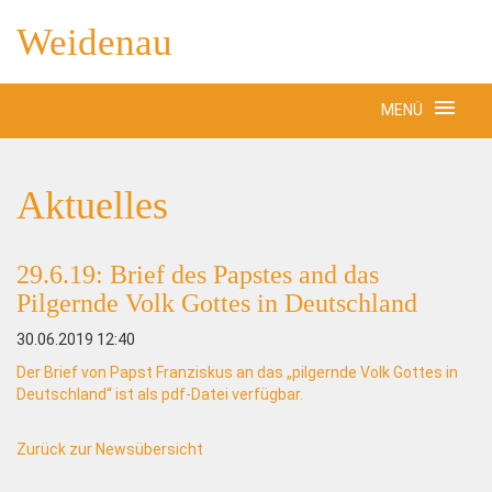
Weidenau
MENÜ
Aktuelles
29.6.19: Brief des Papstes and das
Pilgernde Volk Gottes in Deutschland
30.06.2019 12:40
Der Brief von Papst Franziskus an das „pilgernde Volk Gottes in
Deutschland“ ist
als pdf-Datei verfügbar.
Zurück zur Newsübersicht