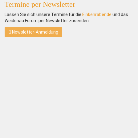
Termine per Newsletter
Lassen Sie sich unsere Termine für die
Einkehrabende
und das
Weidenau Forum per Newsletter zusenden.
Newsletter-Anmeldung