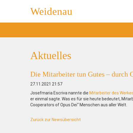
Weidenau
Aktuelles
Die Mitarbeiter tun Gutes – durch 
27.11.2021 21:57
Josefmaria Escriva nannte die
Mitarbeiter des Werke
er einmal sagte. Was es für sie heute bedeutet, Mitarb
Cooperators of Opus Dei“ Menschen aus aller Welt.
Zurück zur Newsübersicht