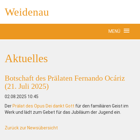
Weidenau
MENÜ
Aktuelles
Botschaft des Prälaten Fernando Ocáriz
(21. Juli 2025)
02.08.2025 10:45
Der
Prälat des Opus Dei dankt Gott
für den familiären Geist im
Werk und lädt zum Gebet für das Jubiläum der Jugend ein.
Zurück zur Newsübersicht