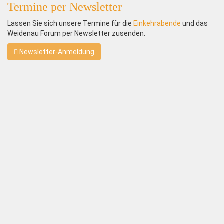
Termine per Newsletter
Lassen Sie sich unsere Termine für die
Einkehrabende
und das
Weidenau Forum per Newsletter zusenden.
Newsletter-Anmeldung