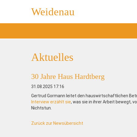
Weidenau
Aktuelles
30 Jahre Haus Hardtberg
31.08.2025 17:16
Gertrud Gormann leitet den hauswirtschaftlichen Bet
Interview erzählt sie
, was sie in ihrer Arbeit bewegt,
Nichtstun.
Zurück zur Newsübersicht